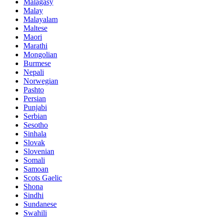
Malagasy
Malay
Malayalam
Maltese
Maori
Marathi
Mongolian
Burmese
Nepali
Norwegian
Pashto
Persian
Punjabi
Serbian
Sesotho
Sinhala
Slovak
Slovenian
Somali
Samoan
Scots Gaelic
Shona
Sindhi
Sundanese
Swahili